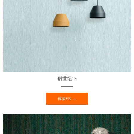
创世纪13
体验VR