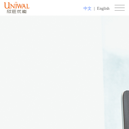
中文
|
English