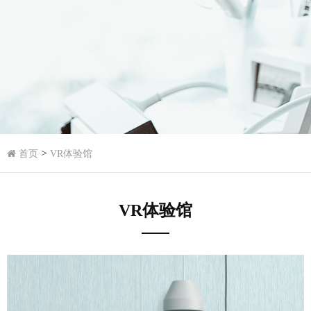
>
首页
VR体验馆
VR体验馆