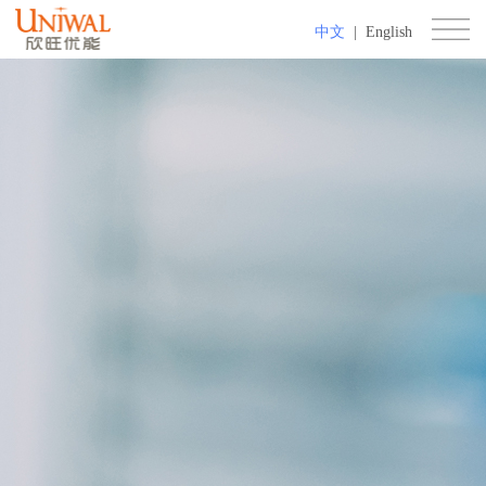
中文
|
English