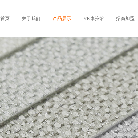
首页
关于我们
产品展示
VR体验馆
招商加盟