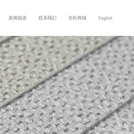
新闻报道
联系我们
欣旺商城
English