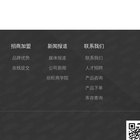
招商加盟
新闻报道
联系我们
品牌优势
媒体报道
联系我们
在线提交
公司新闻
人才招聘
欣旺商学院
产品咨询
产品下单
库存查询