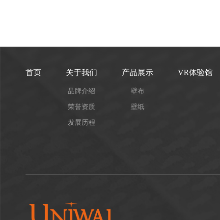
首页
关于我们
产品展示
VR体验馆
品牌介绍
壁布
荣誉资质
壁纸
发展历程