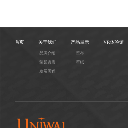
首页
关于我们
产品展示
VR体验馆
品牌介绍
壁布
荣誉资质
壁纸
发展历程