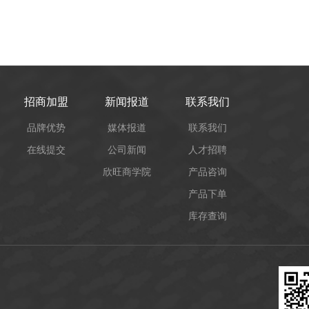
招商加盟
新闻报道
联系我们
品牌优势
媒体报道
联系我们
在线提交
公司新闻
人才招聘
欣旺商学院
产品咨询
产品下单
库存查询