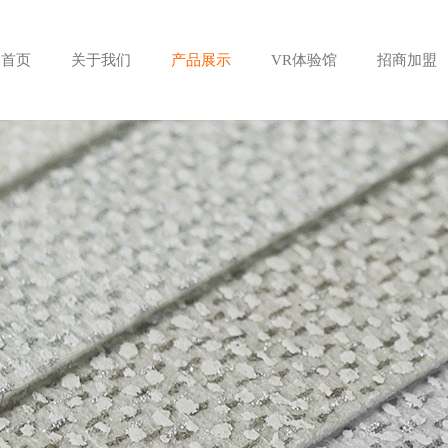
首页
关于我们
产品展示
VR体验馆
招商加盟