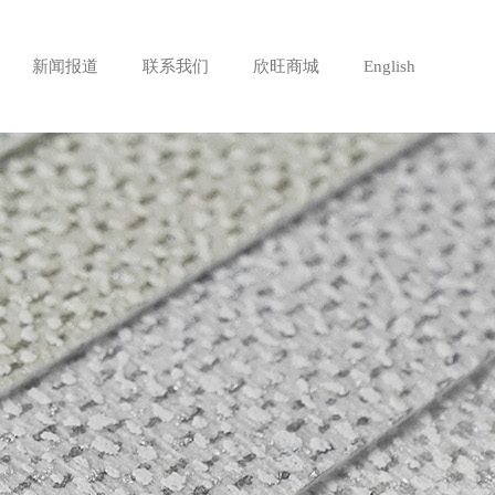
新闻报道
联系我们
欣旺商城
English