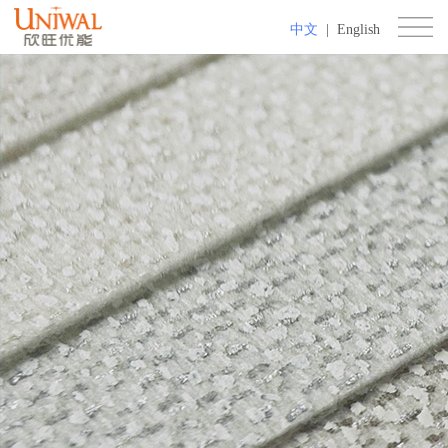
中文
|
English