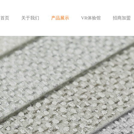
首页
关于我们
产品展示
VR体验馆
招商加盟