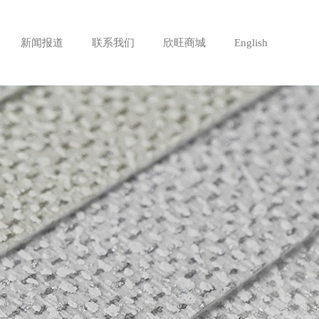
新闻报道
联系我们
欣旺商城
English