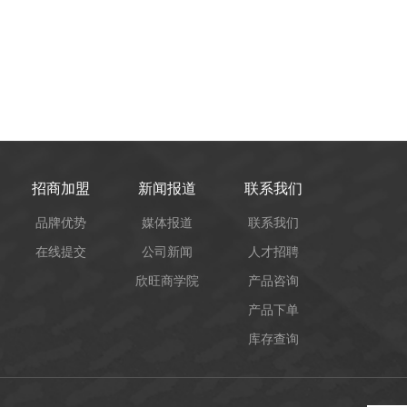
招商加盟
新闻报道
联系我们
品牌优势
媒体报道
联系我们
在线提交
公司新闻
人才招聘
欣旺商学院
产品咨询
产品下单
库存查询