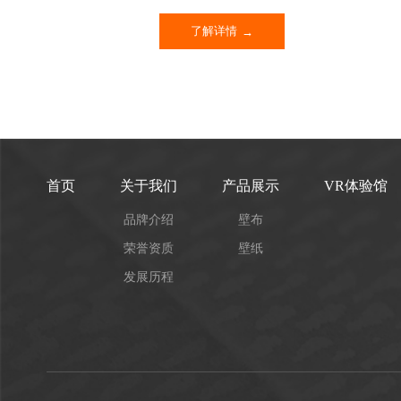
了解详情
首页
关于我们
产品展示
VR体验馆
品牌介绍
壁布
荣誉资质
壁纸
发展历程