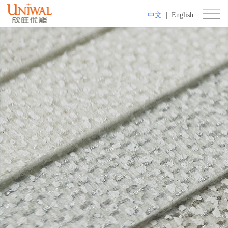
中文
|
English