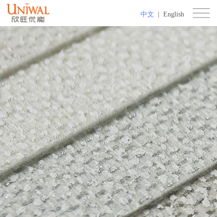
中文
|
English