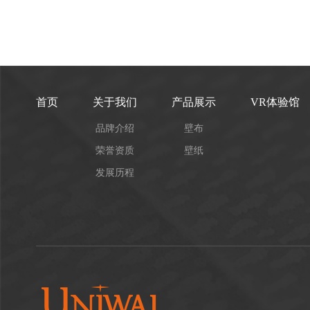
首页
关于我们
产品展示
VR体验馆
品牌介绍
壁布
荣誉资质
壁纸
发展历程