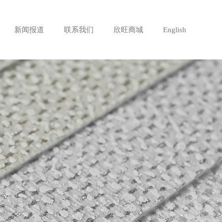
新闻报道
联系我们
欣旺商城
English