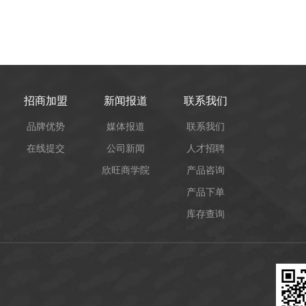
招商加盟
新闻报道
联系我们
品牌优势
媒体报道
联系我们
在线提交
公司新闻
人才招聘
欣旺商学院
产品咨询
产品下单
库存查询