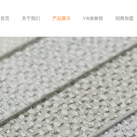
首页
关于我们
产品展示
VR体验馆
招商加盟