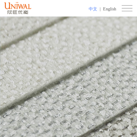
中文
|
English