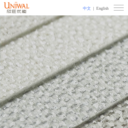
中文
|
English