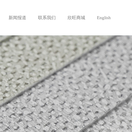
新闻报道
联系我们
欣旺商城
English