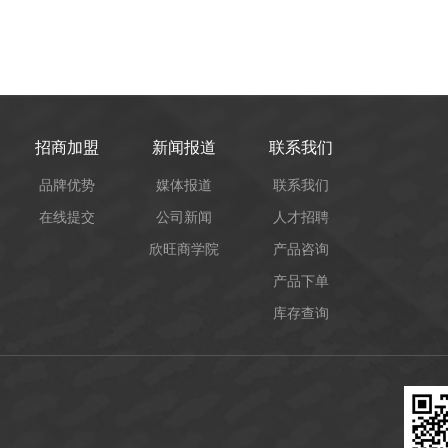
招商加盟
新闻报道
联系我们
品牌优势
媒体报道
联系我们
在线提交
公司新闻
人才招聘
欣旺商学院
产品咨询
产品下单
库存查询