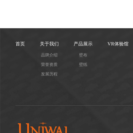
首页
关于我们
产品展示
VR体验馆
品牌介绍
壁布
荣誉资质
壁纸
发展历程