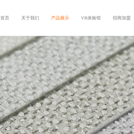
首页
关于我们
产品展示
VR体验馆
招商加盟